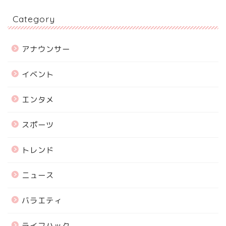
Category
アナウンサー
イベント
エンタメ
スポーツ
トレンド
ニュース
バラエティ
ライフハック