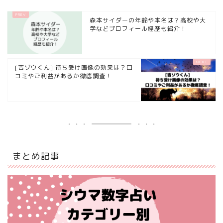
森本サイダーの年齢や本名は？高校や大
学などプロフィール経歴も紹介！
[吉ゾウくん] 待ち受け画像の効果は？口
コミやご利益があるか徹底調査！
まとめ記事