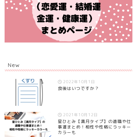
New
2022年10月1日
食後はいつですか？
2021年10月12日
星ひとみ【満月タイプ】の適職や仕
事運まとめ！相性や性格にラッキー
カラーも