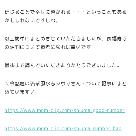
信じることで幸せに導かれる・・・ということもある
かもしれないですしね。
以上簡単にまとめさせていただきましたが、長福寿寺
の評判について参考になれば幸いです。
最後まで読んでいただきありがとうございました。
＼今話題の琉球風水志シウマさんについて記事にまと
めています／
https://www.mom-clip.com/shiuma-good-number
https://www.mom-clip.com/shiuma-number-bad