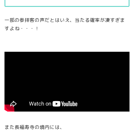
一部の参拝客の声だとはいえ、当たる確率が凄すぎま
すよね・・・！
また長福寿寺の境内には、