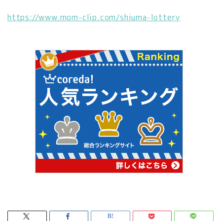
https://www.mom-clip.com/shiuma-lottery