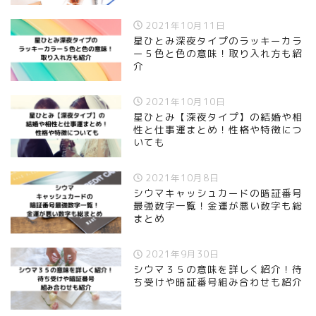
2021年10月11日
星ひとみ深夜タイプのラッキーカラ
ー５色と色の意味！取り入れ方も紹
介
2021年10月10日
星ひとみ【深夜タイプ】の結婚や相
性と仕事運まとめ！性格や特徴につ
いても
2021年10月8日
シウマキャッシュカードの暗証番号
最強数字一覧！金運が悪い数字も総
まとめ
2021年9月30日
シウマ３５の意味を詳しく紹介！待
ち受けや暗証番号組み合わせも紹介