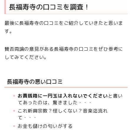
長福寿寺の口コミを調査！
最後に長福寿寺の口コミをご紹介していきたと思いま
す。
賛否両論の意見がある長福寿寺の口コミをぜひ参考に
してみてください。
長福寿寺の悪い口コミ
お賽銭箱に一円玉は入れないでください
と書い
てあったのは、驚きました・・・
これ新興宗教？怪しくない？音楽迄流れ
て・・・
お金も儲けの匂いがする