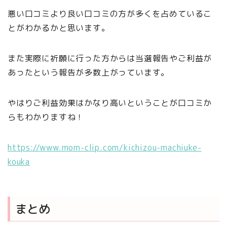
悪い口コミより良い口コミの方が多くを占めているこ
とがわかるかと思います。
また実際に祈願に行った方からは当選報告やご利益が
あったという報告が多数上がっています。
やはりご利益効果はかなり高いということが口コミか
らもわかりますね！
https://www.mom-clip.com/kichizou-machiuke-
kouka
まとめ