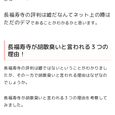
長福寿寺の評判は嘘だなんてネット上の噂は
ただのデマ
であることがわかるかと思います。
長福寿寺が胡散臭いと言われる３つの
理由！
長福寿寺の評判は嘘ではないということがわかりまし
たが、その一方で胡散臭いと言われる理由はなぜなの
でしょうか。
長福寿寺が胡散臭いと言われる３つの理由を考察して
みました。