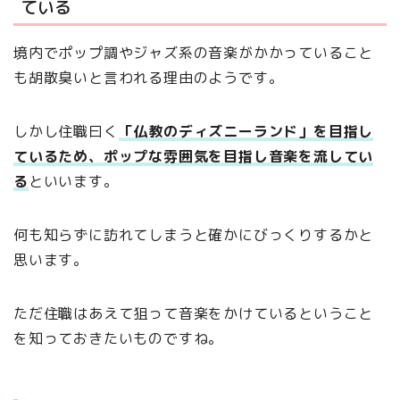
ている
境内でポップ調やジャズ系の音楽がかかっていること
も胡散臭いと言われる理由のようです。
しかし住職曰く
「仏教のディズニーランド」を目指し
ているため、ポップな雰囲気を目指し音楽を流してい
る
といいます。
何も知らずに訪れてしまうと確かにびっくりするかと
思います。
ただ住職はあえて狙って音楽をかけているということ
を知っておきたいものですね。