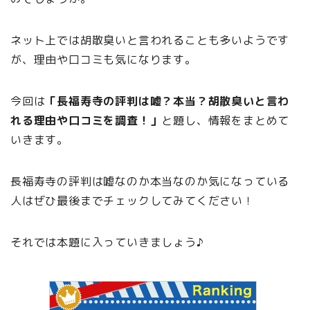
ネット上では胡散臭いと言われることも多いようです
が、理由や口コミも気になります。
今回は
「長福寿寺の評判は嘘？本当？胡散臭いと言わ
れる理由や口コミを調査！」
と題し、情報をまとめて
いきます。
長福寿寺の評判は嘘なのか本当なのか気になっている
人はぜひ最後までチェックしてみてください！
それでは本題に入っていきましょう♪