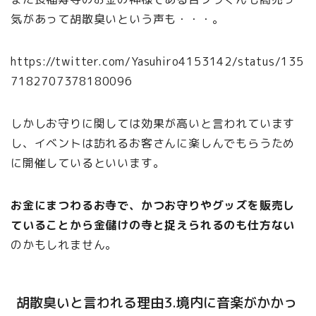
気があって胡散臭いという声も・・・。
https://twitter.com/Yasuhiro4153142/status/135
7182707378180096
しかしお守りに関しては効果が高いと言われています
し、イベントは訪れるお客さんに楽しんでもらうため
に開催しているといいます。
お金にまつわるお寺で、かつお守りやグッズを販売し
ていることから金儲けの寺と捉えられるのも仕方ない
のかもしれません。
胡散臭いと言われる理由3.境内に音楽がかかっ