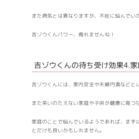
また病気とは異なりますが、不妊に悩んでい
吉ゾウくんパワー、侮れませんね！
吉ゾウくんの待ち受け効果4.
吉ゾウくんには、家内安全や夫婦円満などと
また笑いのたえない家庭や子供が健康に育つ
家庭のことで悩んでいるようであれば、まず
とだけも良いかもしれません。