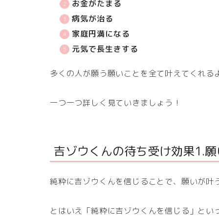
お金がたまる
病気が治る
家庭円満になる
元気で長生きする
多くの人が願う願いことを全て叶えてくれる
一つ一つ詳しく見ていきましょう！
吉ゾウくんの待ち受け効果1.
純粋に吉ゾウくんを信じることで、願いが叶
とはいえ「純粋に吉ゾウくんを信じる」とい