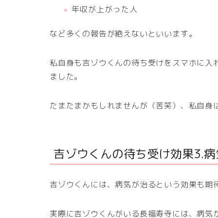
年収が上がった人
など多くの報告が絶えないといいます。
私自身も吉ゾウくんの待ち受けをスマホに入
ました。
たまたまかもしれませんが（苦笑）、私自身
吉ゾウくんの待ち受け効果3.
吉ゾウくんには、病気が治るという効果も期
実際に吉ゾウくんがいる長福寿寺には、病気