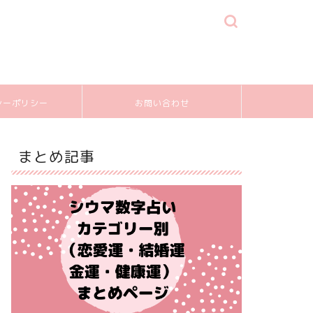
シーポリシー
お問い合わせ
まとめ記事