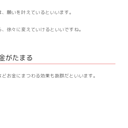
は、願いを叶えているといいます。
ら、徐々に変えていけるといいですね。
お金がたまる
などお金にまつわる効果も抜群だといいます。