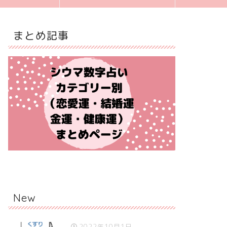
まとめ記事
New
2022年10月1日