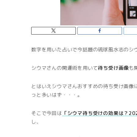
数字を用いた占いで今話題の琉球風水志のシ
シウマさんの開運術を用いて
待ち受け画像
も
とはいえシウマさんおすすめの待ち受け画像
っと多いはず・・・。
そこで今回は
「シウマ待ち受けの効果は？20
し、