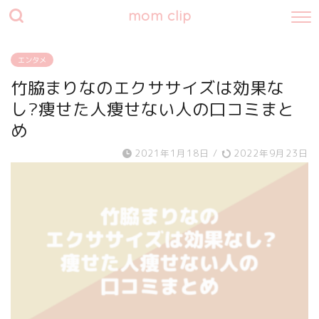
mom clip
エンタメ
竹脇まりなのエクササイズは効果な
し?痩せた人痩せない人の口コミまと
め
2021年1月18日
/
2022年9月23日