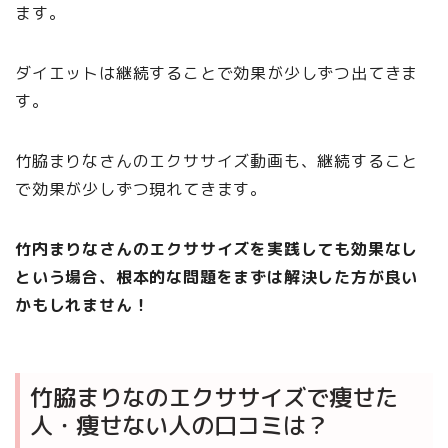
ます。
ダイエットは継続することで効果が少しずつ出てきま
す。
竹脇まりなさんのエクササイズ動画も、継続すること
で効果が少しずつ現れてきます。
竹内まりなさんのエクササイズを実践しても効果なし
という場合、根本的な問題をまずは解決した方が良い
かもしれません！
竹脇まりなのエクササイズで痩せた
人・痩せない人の口コミは？