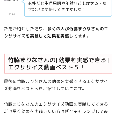
女性だと生理周期や年齢なども痩せる・痩
せないに関係してきますしね！
shiro
ただご紹介した通り、
多くの人が竹脇まりなさんのエ
クササイズを実践して効果を実感
してます。
竹脇まりなさんの[効果を実感できる]
エクササイズ動画ベスト５！
最後に竹脇まりなさんの効果を実感できるエクササイ
ズ動画をベスト５をご紹介していきます。
竹脇まりなさんのエクササイズ動画を実践してできる
だけ早く効果を実践したい方はぜひチャレンジしてみ