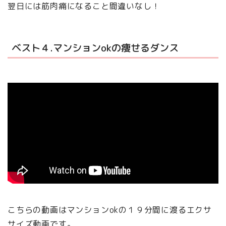
翌日には筋肉痛になること間違いなし！
ベスト４.マンションokの痩せるダンス
こちらの動画はマンションokの１９分間に渡るエクサ
サイズ動画です。