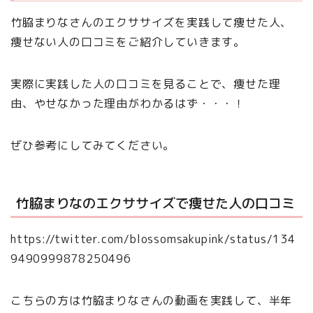
竹脇まりなさんのエクササイズを実践して痩せた人、
痩せない人の口コミをご紹介していきます。
実際に実践した人の口コミを見ることで、痩せた理
由、やせなかった理由がわかるはず・・・！
ぜひ参考にしてみてください。
竹脇まりなのエクササイズで痩せた人の口コミ
https://twitter.com/blossomsakupink/status/134
9490999878250496
こちらの方は竹脇まりなさんの動画を実践して、半年