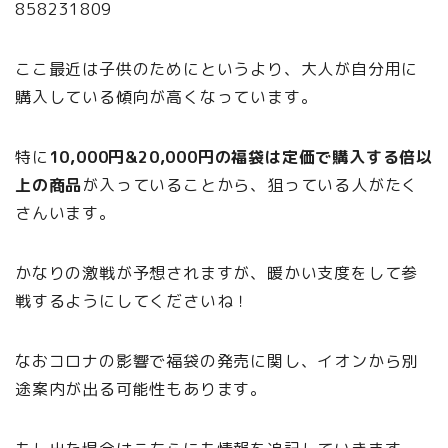
858231809
ここ最近は子供のためにというより、大人が自分用に
購入している傾向が高くなっています。
特に
10,000円&20,000円の福袋は定価で購入する倍以
上の商品
が入っていることから、狙っている人がたく
さんいます。
かなりの激戦が予想されますが、暖かい支度をして参
戦するようにしてくださいね！
なおコロナの影響で福袋の発売に関し、イオンから別
途案内が出る可能性もあります。