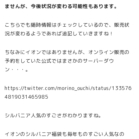
ませんが、今後状況が変わる可能性もあります。
こちらでも随時情報はチェックしているので、販売状
況が変わるようであれば追記していきますね！
ちなみにイオンではありませんが、オンライン販売の
予約をしていた公式ではまさかのサーバーダウ
ン・・・。
https://twitter.com/morino_ouchi/status/133576
4819031465985
シルバニア人気のすごさがわかりますね。
イオンのシルバニア福袋も毎年ものすごい人気なの