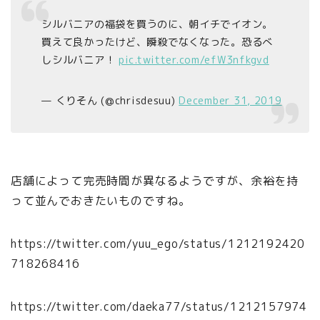
シルバニアの福袋を買うのに、朝イチでイオン。
買えて良かったけど、瞬殺でなくなった。恐るべ
しシルバニア！
pic.twitter.com/efW3nfkgvd
— くりそん (@chrisdesuu)
December 31, 2019
店舗によって完売時間が異なるようですが、余裕を持
って並んでおきたいものですね。
https://twitter.com/yuu_ego/status/1212192420
718268416
https://twitter.com/daeka77/status/1212157974