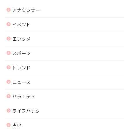
アナウンサー
イベント
エンタメ
スポーツ
トレンド
ニュース
バラエティ
ライフハック
占い