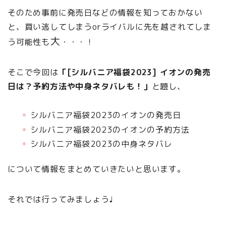
そのため事前に発売日などの情報を知っておかない
と、買い逃してしまうorライバルに先を越されてしま
大
う可能性も
・・・！
そこで今回は
「[シルバニア福袋2023] イオンの発売
日は？予約方法や中身ネタバレも！」
と題し、
シルバニア福袋2023のイオンの発売日
シルバニア福袋2023のイオンの予約方法
シルバニア福袋2023の中身ネタバレ
について情報をまとめていきたいと思います。
それでは行ってみましょう♩