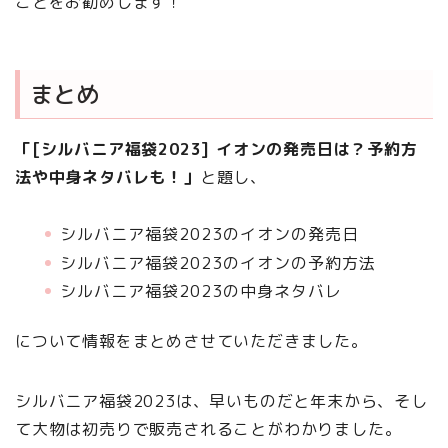
ことをお勧めします！
まとめ
「[シルバニア福袋2023] イオンの発売日は？予約方
法や中身ネタバレも！」
と題し、
シルバニア福袋2023のイオンの発売日
シルバニア福袋2023のイオンの予約方法
シルバニア福袋2023の中身ネタバレ
について情報をまとめさせていただきました。
シルバニア福袋2023は、早いものだと年末から、そし
て大物は初売りで販売されることがわかりました。