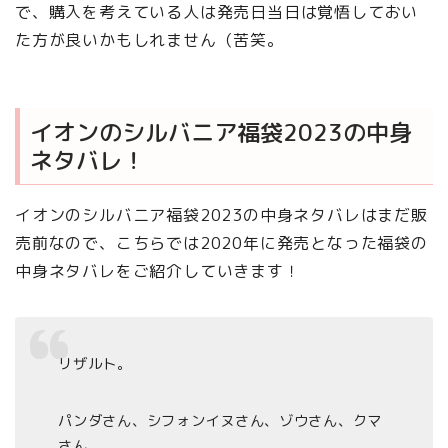
で、購入を考えている人は発売日当日は覚悟しておい
た方が良いかもしれません（苦笑。
イオンのシルバニア福袋2023の中身
ネタバレ！
イオンのシルバニア福袋2023の中身ネタバレはまだ販
売前なので、こちらでは2020年に発売となった福袋の
中身ネタバレをご紹介していきます！
リザルト。
パンダさん、シフォンイヌさん、ゾウさん、クマ
さん。