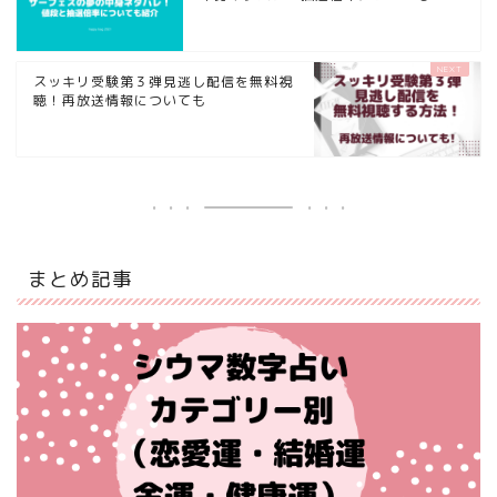
スッキリ受験第３弾見逃し配信を無料視
聴！再放送情報についても
まとめ記事