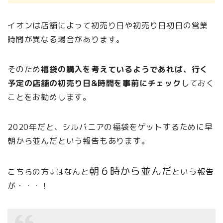
イオンは店舗によって初売り日や初売り日初日の営業
時間が異なる場合があります。
そのため
福袋の購入を考えているようであれば、行く
予定の店舗の初売り日&時間を事前にチェック
しておく
ことをお勧めします。
2020年だと、シルバニアの福袋をゲットするために早
朝から並んだという報告もあります。
朝６時から並んだ
こちらの方↓はなんと
という報告
が・・・！