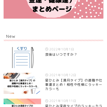
New
2022年10月1日
食後はいつですか？
2021年10月12日
星ひとみ【満月タイプ】の適職や仕
事運まとめ！相性や性格にラッキー
カラーも
2021年10月11日
星ひとみ深夜タイプのラッキーカラ