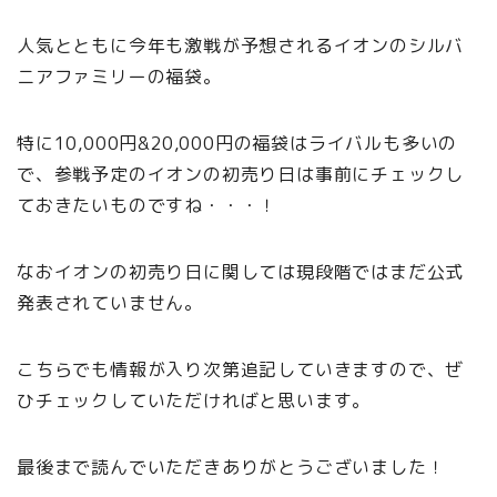
人気とともに今年も激戦が予想されるイオンのシルバ
ニアファミリーの福袋。
特に10,000円&20,000円の福袋はライバルも多いの
で、参戦予定のイオンの初売り日は事前にチェックし
ておきたいものですね・・・！
なおイオンの初売り日に関しては現段階ではまだ公式
発表されていません。
こちらでも情報が入り次第追記していきますので、ぜ
ひチェックしていただければと思います。
最後まで読んでいただきありがとうございました！