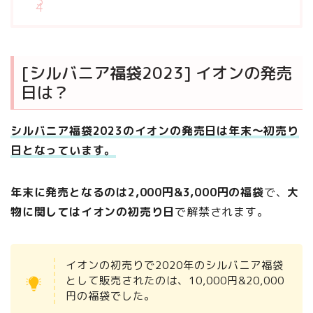
[シルバニア福袋2023] イオンの発売
日は？
シルバニア福袋2023のイオンの発売日は年末〜初売り
日となっています。
年末に発売となるのは2,000円&3,000円の福袋
で、
大
物に関してはイオンの初売り日
で解禁されます。
イオンの初売りで2020年のシルバニア福袋
として販売されたのは、10,000円&20,000
円の福袋でした。