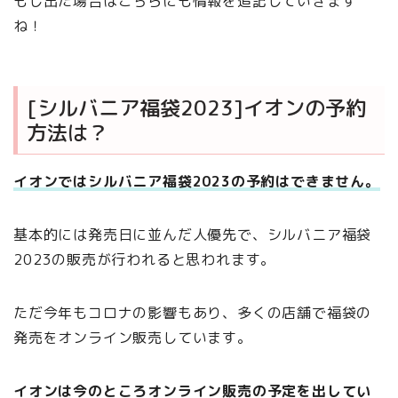
もし出た場合はこちらにも情報を追記していきます
ね！
[シルバニア福袋2023]イオンの予約
方法は？
イオンではシルバニア福袋2023の予約はできません。
基本的には発売日に並んだ人優先で、シルバニア福袋
2023の販売が行われると思われます。
ただ今年もコロナの影響もあり、多くの店舗で福袋の
発売をオンライン販売しています。
イオンは今のところオンライン販売の予定を出してい