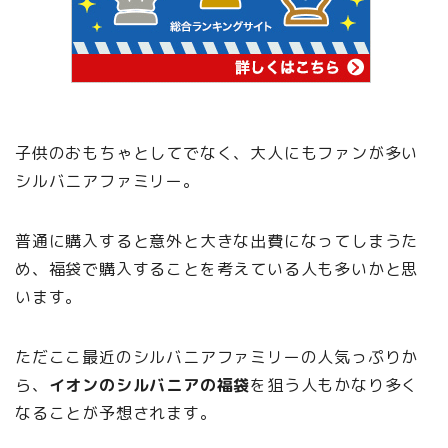
子供のおもちゃとしてでなく、大人にもファンが多い
シルバニアファミリー。
普通に購入すると意外と大きな出費になってしまうた
め、福袋で購入することを考えている人も多いかと思
います。
ただここ最近のシルバニアファミリーの人気っぷりか
ら、
イオンのシルバニアの福袋
を狙う人もかなり多く
なることが予想されます。