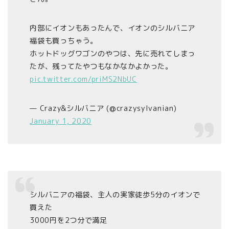
内部にイオンもあったんで、イオンのシルバニア
福袋も買っちゃう。
ホットドッグワゴンのやつは、先に売れてしまっ
たが、残ってたやつもなかなかよかった。
pic.twitter.com/priMS2NbUC
— Crazy&シルバニア (@crazysylvanian)
January 1, 2020
シルバニアの福袋、主人の実家徒歩5分のイオンで
買えた
3000円を2つ分で満足