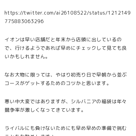
https://twitter.com/ai26108522/status/1212149
775883063296
イオンは早い店舗だと年末から店頭に出しているの
で、行けるようであれば早めにチェックして見ても良
いかもしれません。
なお大物に限っては、やはり初売り日で早朝から並ぶ
コースがゲットするためのコツかと思います。
寒い中大変ではありますが、シルバニアの福袋は年々
競争率が激しくなってきています。
ライバルにも負けないためにも早め早めの準備で挑む