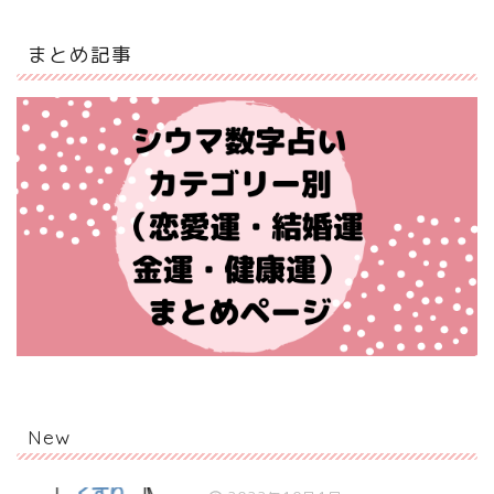
まとめ記事
New