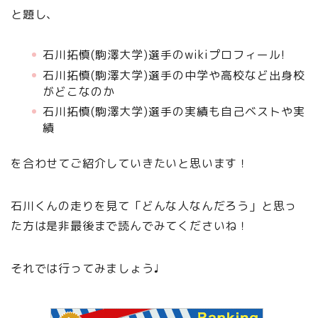
と題し、
石川拓慎(駒澤大学)選手のwikiプロフィール!
石川拓慎(駒澤大学)選手の中学や高校など出身校
がどこなのか
石川拓慎(駒澤大学)選手の実績も自己ベストや実
績
を合わせてご紹介していきたいと思います！
石川くんの走りを見て「どんな人なんだろう」と思っ
た方は是非最後まで読んでみてくださいね！
それでは行ってみましょう♩