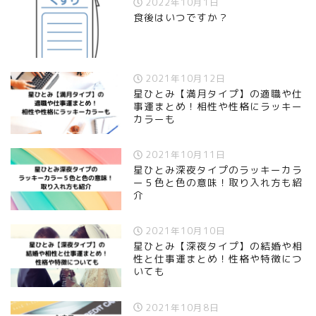
2022年10月1日
食後はいつですか？
2021年10月12日
星ひとみ【満月タイプ】の適職や仕
事運まとめ！相性や性格にラッキー
カラーも
2021年10月11日
星ひとみ深夜タイプのラッキーカラ
ー５色と色の意味！取り入れ方も紹
介
2021年10月10日
星ひとみ【深夜タイプ】の結婚や相
性と仕事運まとめ！性格や特徴につ
いても
2021年10月8日