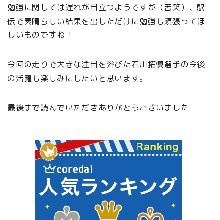
勉強に関しては遅れが目立つようですが（苦笑）、駅
伝で素晴らしい結果を出しただけに勉強も頑張ってほ
しいものですね！
今回の走りで大きな注目を浴びた石川拓慎選手の今後
の活躍も楽しみにしたいと思います。
最後まで読んでいただきありがとうございました！