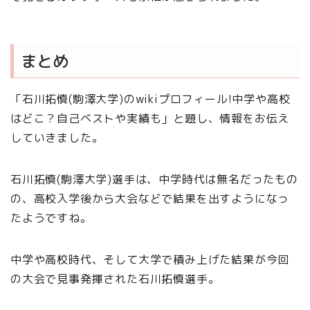
まとめ
「石川拓慎(駒澤大学)のwikiプロフィール!中学や高校
はどこ？自己ベストや実績も」と題し、情報をお伝え
していきました。
石川拓慎(駒澤大学)選手は、中学時代は無名だったもの
の、高校入学後から大会などで結果を出すようになっ
たようですね。
中学や高校時代、そして大学で積み上げた結果が今回
の大会で見事発揮された石川拓慎選手。