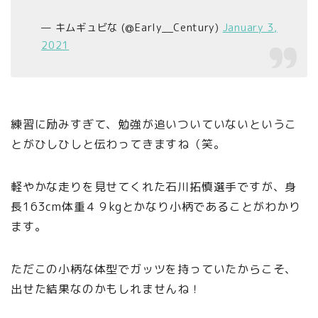
— キムギュビな (@Early__Century)
January 3,
2021
練習に励みすぎて、勉強が追いついていないというこ
とがひしひしと伝わってきますね（笑。
軽やかな走りを見せてくれた石川拓慎選手ですが、身
長163cm体重４９kgとかなり小柄であることがわかり
ます。
ただこの小柄な体型でガッツを持っていたからこそ、
出せた結果なのかもしれませんね！