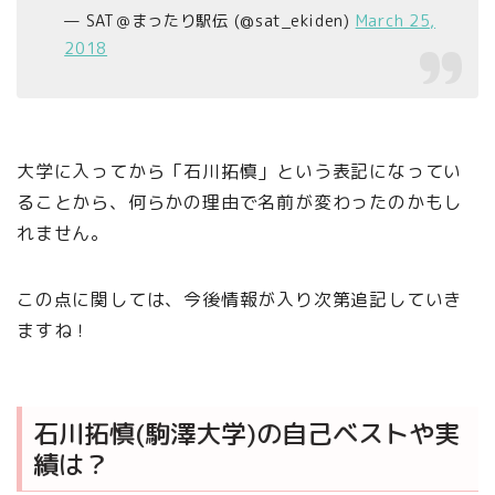
— SAT＠まったり駅伝 (@sat_ekiden)
March 25,
2018
大学に入ってから「石川拓慎」という表記になってい
ることから、何らかの理由で名前が変わったのかもし
れません。
この点に関しては、今後情報が入り次第追記していき
ますね！
石川拓慎(駒澤大学)の自己ベストや実
績は？