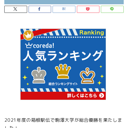
2021年度の箱根駅伝で駒澤大学が総合優勝を果たしま