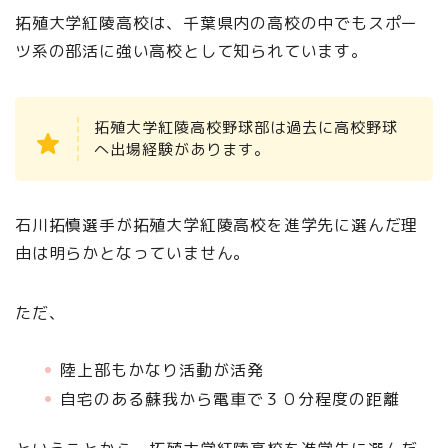
拓殖大学紅陵高校は、千葉県内の高校の中でもスポー
ツ系の部活に強い高校として知られています。
拓殖大学紅陵高校野球部は過去に高校野球
へ出場経験があります。
石川拓慎選手が拓殖大学紅陵高校を進学先に選んだ理
由は明らかとなっていません。
ただ、
陸上部もかなり活動が活発
自宅のある蘇我から電車で３０分程度の距離