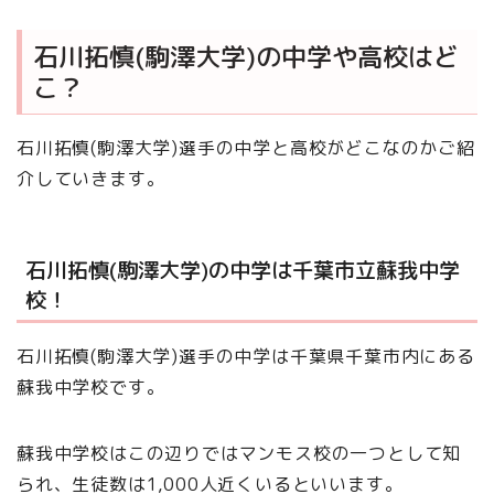
石川拓慎(駒澤大学)の中学や高校はど
こ？
石川拓慎(駒澤大学)選手の中学と高校がどこなのかご紹
介していきます。
石川拓慎(駒澤大学)の中学は千葉市立蘇我中学
校！
石川拓慎(駒澤大学)選手の中学は千葉県千葉市内にある
蘇我中学校です。
蘇我中学校はこの辺りではマンモス校の一つとして知
られ、生徒数は1,000人近くいるといいます。