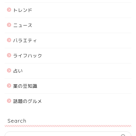
トレンド
ニュース
バラエティ
ライフハック
占い
薬の豆知識
話題のグルメ
Search