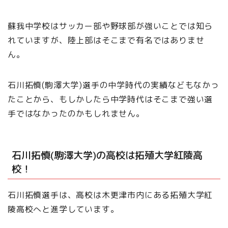
蘇我中学校はサッカー部や野球部が強いことでは知ら
れていますが、陸上部はそこまで有名ではありませ
ん。
石川拓慎(駒澤大学)選手の中学時代の実績などもなかっ
たことから、もしかしたら中学時代はそこまで強い選
手ではなかったのかもしれません。
石川拓慎(駒澤大学)の高校は拓殖大学紅陵高
校！
石川拓慎選手は、高校は木更津市内にある拓殖大学紅
陵高校へと進学しています。