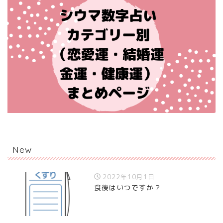
New
2022年10月1日
食後はいつですか？