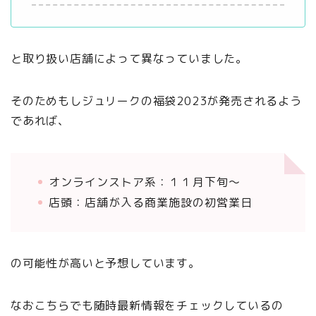
と取り扱い店舗によって異なっていました。
そのためもしジュリークの福袋2023が発売されるよう
であれば、
オンラインストア系：１１月下旬〜
店頭：店舗が入る商業施設の初営業日
の可能性が高いと予想しています。
なおこちらでも随時最新情報をチェックしているの