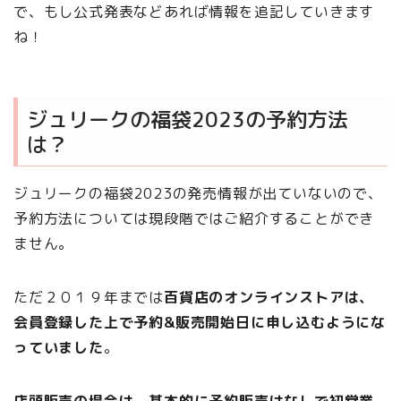
で、もし公式発表などあれば情報を追記していきます
ね！
ジュリークの福袋2023の予約方法
は？
ジュリークの福袋2023の発売情報が出ていないので、
予約方法については現段階ではご紹介することができ
ません。
ただ２０１９年までは
百貨店のオンラインストアは、
会員登録した上で予約&販売開始日に申し込むようにな
っていました
。