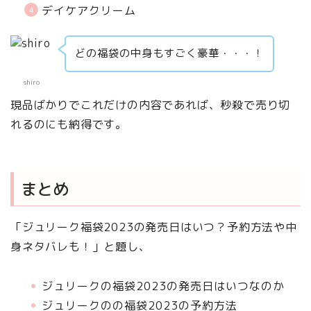
デイケアクリーム
どの福袋の中身もすごく豪華・・・！
shiro
現品ばかりでこれだけの内容であれば、秒殺で売り切
れるのにも納得です。
まとめ
「ジュリーク福袋2023の発売日はいつ？予約方法や中
身ネタバレも！」と題し、
ジュリークの福袋2023の発売日はいつなのか
ジュリークのの福袋2023の予約方法