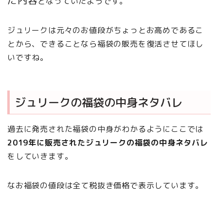
となっていたようです。
ジュリークは元々のお値段がちょっとお高めであるこ
とから、できることなら福袋の販売を復活させてほし
いですね。
ジュリークの福袋の中身ネタバレ
過去に発売された福袋の中身がわかるようにここでは
2019年に販売されたジュリークの福袋の中身ネタバレ
をしていきます。
なお福袋の値段は全て税抜き価格で表示しています。