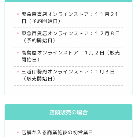
阪急百貨店オンラインストア：１１月２1
日（予約開始日）
東急百貨店オンラインストア：１２月８日
（予約開始日）
高島屋オンラインストア：１月２日（販売
開始日）
三越伊勢丹オンラインストア：１月３日
（販売開始日）
店頭販売の場合
店舗が入る商業施設の初営業日