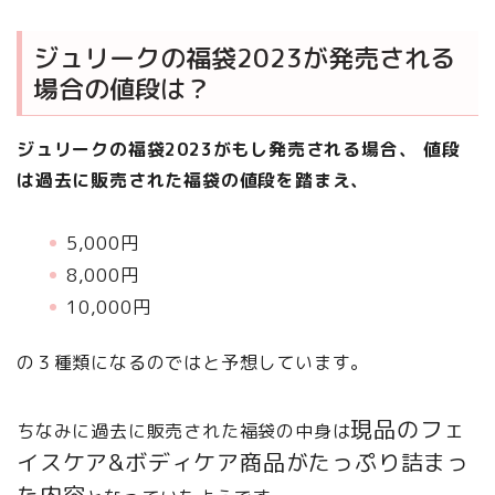
ジュリークの福袋2023が発売される
場合の値段は？
ジュリークの福袋2023がもし発売される場合、 値段
は過去に販売された福袋の値段を踏まえ、
5,000円
8,000円
10,000円
の３種類になるのではと予想しています。
現品のフェ
ちなみに過去に販売された福袋の中身は
イスケア&ボディケア商品がたっぷり詰まっ
た内容