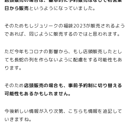
店頭販売の場合は、基本的に予約販売はなしで初営業
日から販売
というようになっていました。
そのためもしジュリークの福袋2023が販売されるよう
であれば、同じように販売するのではと思われます。
ただ今年もコロナの影響から、もし店頭販売したとし
ても長蛇の列を作らないように配慮をする可能性もあ
ります。
そのため
店頭販売の場合も、事前予約制に切り替える
可能性もあるかもしれません。
今後新しい情報が入り次第、こちらも情報を追記して
いきますね。