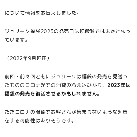
について情報をお伝えしました。
ジュリーク福袋2023の発売日は現段階では未定となっ
ています。
（2022年9月現在）
前回・前々回ともにジュリークは福袋の発売を見送っ
たもののコロナ渦での消費の冷え込みから、
2023年は
福袋の発売を復活させるかもしれません。
ただコロナの関係でお客さんが集まらないような対策
をする可能性はありそうです。