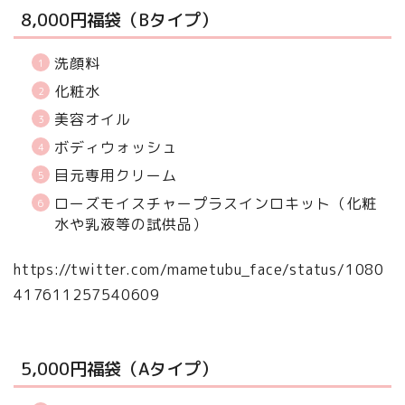
8,000円福袋（Bタイプ）
洗顔料
化粧水
美容オイル
ボディウォッシュ
目元専用クリーム
ローズモイスチャープラスインロキット（化粧
水や乳液等の試供品）
https://twitter.com/mametubu_face/status/1080
417611257540609
5,000円福袋（Aタイプ）