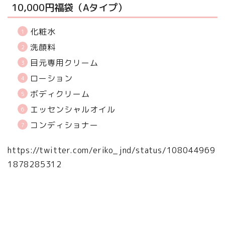
10,000円福袋（Aタイプ）
化粧水
洗顔料
目元専用クリーム
ローション
ボディクリーム
エッセンシャルオイル
コンディショナー
https://twitter.com/eriko_jnd/status/108044969
1878285312