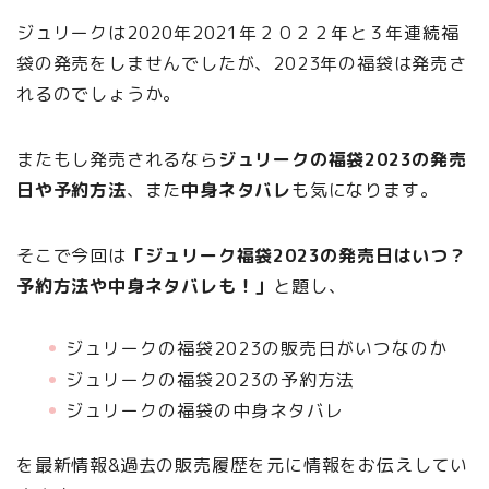
ジュリークは2020年2021年２０２２年と３年連続福
袋の発売をしませんでしたが、2023年の福袋は発売さ
れるのでしょうか。
またもし発売されるなら
ジュリークの福袋2023の発売
日や予約方法
、また
中身ネタバレ
も気になります。
そこで今回は
「ジュリーク福袋2023の発売日はいつ？
予約方法や中身ネタバレも！」
と題し、
ジュリークの福袋2023の販売日がいつなのか
ジュリークの福袋2023の予約方法
ジュリークの福袋の中身ネタバレ
を最新情報&過去の販売履歴を元に情報をお伝えしてい