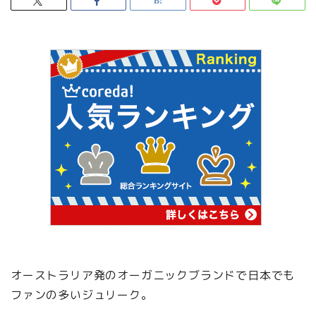
オーストラリア発のオーガニックブランドで日本でも
ファンの多いジュリーク。