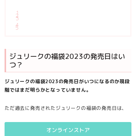
ジュリークの福袋2023の発売日はい
つ？
ジュリークの福袋2023の発売日がいつになるのか現段
階ではまだ明らかとなっていません。
ただ過去に発売されたジュリークの福袋の発売日は、
オンラインストア