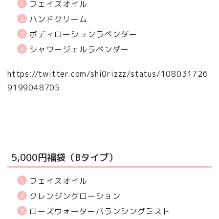
フェイスオイル
ハンドクリーム
ボディローションラベンダー
シャワージェルラベンダー
https://twitter.com/shi0rizzz/status/108031726
9199048705
5,000円福袋（Bタイプ）
フェイスオイル
クレンジングローション
ローズウォーターバランシングミスト