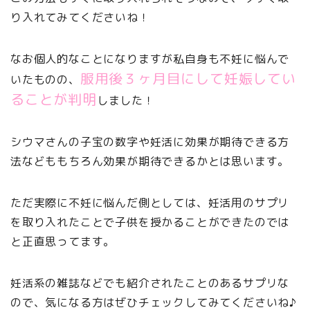
り入れてみてくださいね！
なお個人的なことになりますが私自身も不妊に悩んで
服用後３ヶ月目にして妊娠してい
いたものの、
ることが判明
しました！
シウマさんの子宝の数字や妊活に効果が期待できる方
法などももちろん効果が期待できるかとは思います。
ただ実際に不妊に悩んだ側としては、妊活用のサプリ
を取り入れたことで子供を授かることができたのでは
と正直思ってます。
妊活系の雑誌などでも紹介されたことのあるサプリな
ので、気になる方はぜひチェックしてみてくださいね♪