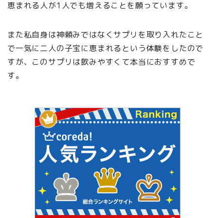
恵まれる人が1人でも増えることを願っています。
また私自身は神頼みではなくサプリを取り入れたこと
で一気に二人の子宝に恵まれるという体験をしたので
すが、このサプリは飲みやすくて本当におすすめで
す。