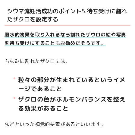
シウマ流妊活成功のポイント5.待ち受けに割れ
たザクロを設定する
風水的効果を取り入れるなら割れたザウロの絵や写真
を待ち受けにすることもお勧めだそうです。
ちなみに割れたザクロには、
粒々の部分が生まれているというイメ
ージであること
ザクロの色がホルモンバランスを整え
る効果があること
などといった視覚的要素があるといいます。