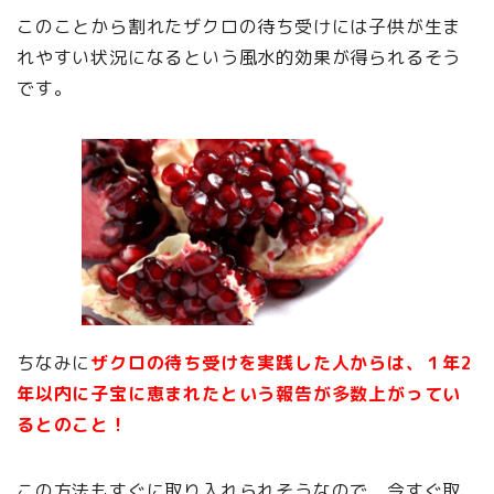
このことから割れたザクロの待ち受けには子供が生ま
れやすい状況になるという風水的効果が得られるそう
です。
ちなみに
ザクロの待ち受けを実践した人からは、１年2
年以内に子宝に恵まれたという報告が多数上がってい
るとのこと！
この方法もすぐに取り入れられそうなので、今すぐ取