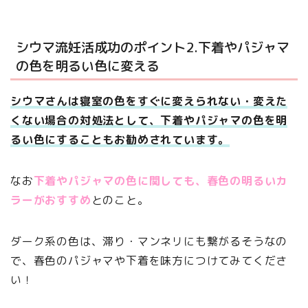
シウマ流妊活成功のポイント2.下着やパジャマ
の色を明るい色に変える
シウマさんは寝室の色をすぐに変えられない・変えた
くない場合の対処法として、下着やパジャマの色を明
るい色にすることもお勧めされています。
なお
下着やパジャマの色に関しても、春色の明るいカ
ラーがおすすめ
とのこと。
ダーク系の色は、滞り・マンネリにも繋がるそうなの
で、春色のパジャマや下着を味方につけてみてくださ
い！