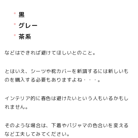
黒
グレー
茶系
などはできれば避けてほしいとのこと。
とはいえ、シーツや枕カバーを新調するには新しいも
のを購入する必要もありますよね・・・。
インテリア的に春色は避けたいという人もいるかもし
れません。
そのような場合は、下着やパジャマの色合いを変える
など工夫してみてください。