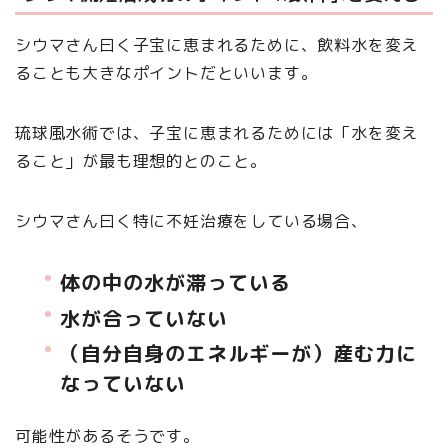
シウマさん曰く子宝に恵まれるために、飲料水を変え
ることも大きなポイントだといいます。
琉球風水術では、子宝に恵まれるためには「水を変え
ること」が最も理想的とのこと。
シウマさん曰く特に不妊治療をしている場合、
体の中の水が滞っている
水が合っていない
（自分自身のエネルギーが）産む力に
なっていない
可能性があるそうです。