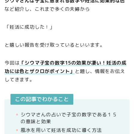
シウマさんは子宝に恵まれる数字や妊活に効果的な色
など紹介し、これまで多くの夫婦から
「妊活に成功した！」
と嬉しい報告を受け取っているといいます。
今回は
「シウマ子宝の数字15の効果が凄い！妊活の成
功には色とザクロがポイント」
と題し、情報をお伝え
してきます。
この記事でわかること
シウマさんの占いで子宝の数字である１５
の意味と効果
風水を用いて妊活を成功に導く方法