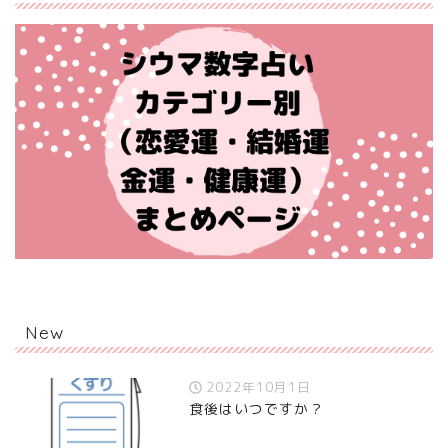
New
2022年10月1日
食後はいつですか？