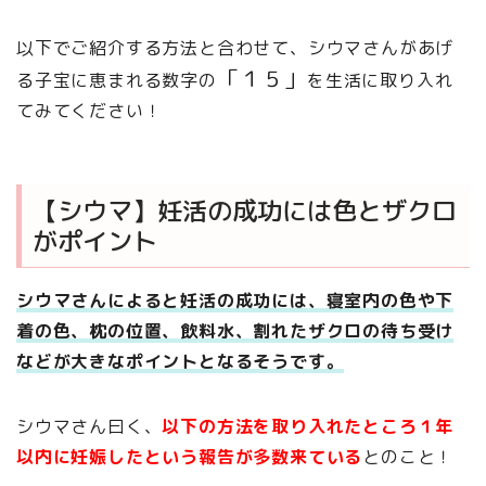
以下でご紹介する方法と合わせて、シウマさんがあげ
「１５」
る子宝に恵まれる数字の
を生活に取り入れ
てみてください！
【シウマ】妊活の成功には色とザクロ
がポイント
シウマさんによると妊活の成功には、寝室内の色や下
着の色、枕の位置、飲料水、割れたザクロの待ち受け
などが大きなポイントとなるそうです。
シウマさん曰く、
以下の方法を取り入れたところ１年
以内に妊娠したという報告が多数来ている
とのこと！