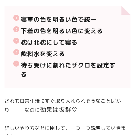
寝室の色を明るい色
で統一
下着の色を明るい色に変える
枕は北枕にして寝る
飲料水を変える
待ち受けに割れたザクロを設定す
る
どれも日常生活にすぐ取り入れられそうなことばか
効果は抜群♡
り・・・なのに
詳しいやり方などに関して、一つ一つ説明していきま