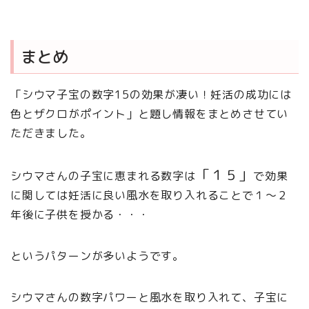
まとめ
「シウマ子宝の数字15の効果が凄い！妊活の成功には
色とザクロがポイント」と題し情報をまとめさせてい
ただきました。
「１５」
シウマさんの子宝に恵まれる数字は
で効果
に関しては妊活に良い風水を取り入れることで１〜２
年後に子供を授かる・・・
というパターンが多いようです。
シウマさんの数字パワーと風水を取り入れて、子宝に