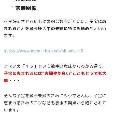
家族関係
を良好にさせるにも効果的な数字だといい、
子宝に恵
まれることを願う妊活中の夫婦に特にお勧め
だといい
ます。
https://www.mom-clip.com/shiuma-15
とはいえ「１５」という数字の意味からわかる通り、
子宝に恵まれるには”夫婦仲が良い”こともとっても大
事
・・・！
そんな子宝を願う夫婦のためにシウマさんは、子宝に
恵まれるためのコツなども風水の観点から紹介されて
います。