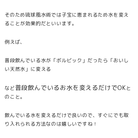
そのため琉球風水術では子宝に恵まれるため水を変え
ることが効果的だといいます。
例えば、
普段飲んでいる水が「ボルビック」だったら「おいし
い天然水」に変える
普段飲んでいるお水を変えるだけでOK
など
と
のこと。
飲んでいる水を変えるだけで良いので、すぐにでも取
り入れられる方法なのは嬉しいですね！